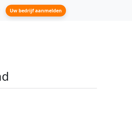
Uw bedrijf aanmelden
nd